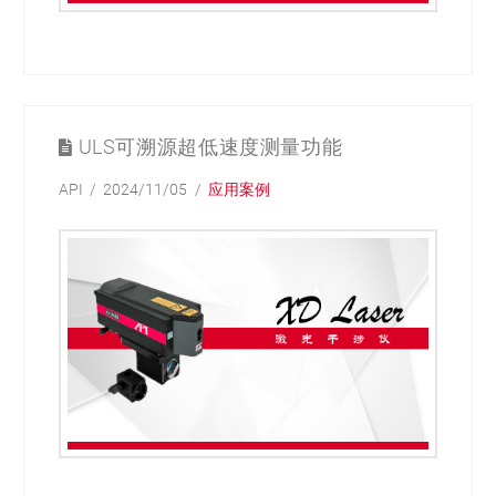
ULS可溯源超低速度测量功能
API
2024/11/05
应用案例