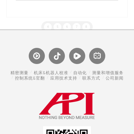
4
5
6
7
8
精密测量
机床&机器人校准
自动化
测量和增值服务
控制系统&官翻
应用技术支持
联系方式
公司新闻