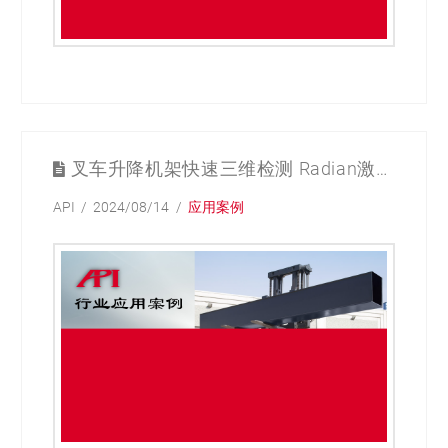
叉车升降机架快速三维检测 Radian激光跟踪仪应用案例
API
2024/08/14
应用案例