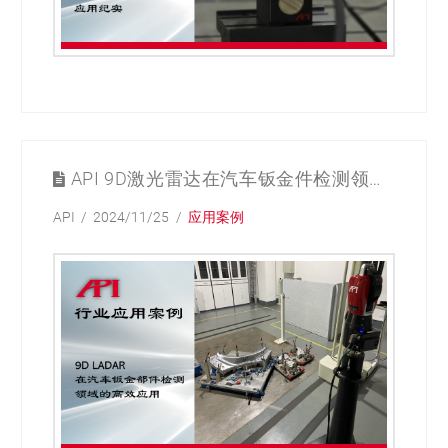
API 9D激光雷达在汽车钣金件检测领域的高效应用
API
2024/11/25
应用案例