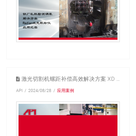
激光切割机螺距补偿高效解决方案 XD LASER激光干涉仪应用纪实
API
2024/08/28
应用案例