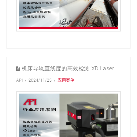
机床导轨直线度的高效检测 XD Laser激光干涉仪应用纪实案例
API
2024/11/25
应用案例