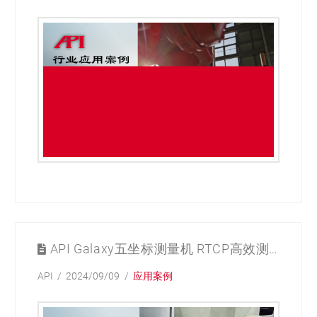
API Galaxy五坐标测量机 RTCP高效测量应用
API
2024/09/09
应用案例