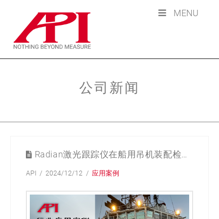
MENU
公司新闻
Radian激光跟踪仪在船用吊机装配检测领域的应用
API
2024/12/12
应用案例