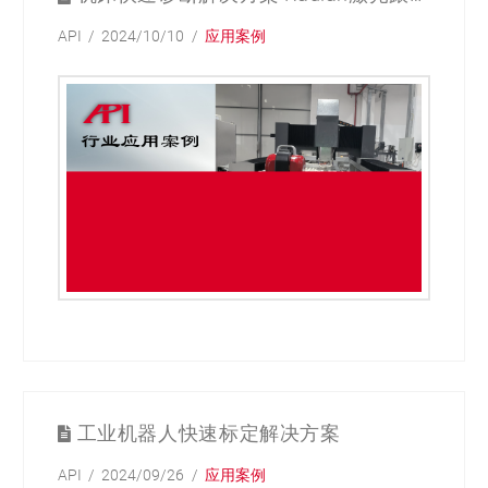
API
2024/10/10
应用案例
工业机器人快速标定解决方案
API
2024/09/26
应用案例