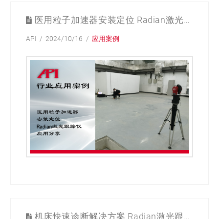
医用粒子加速器安装定位 Radian激光跟踪仪应用
API
2024/10/16
应用案例
机床快速诊断解决方案 Radian激光跟踪仪应用