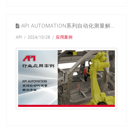
API AUTOMATION系列自动化测量解决方案
API
2024/10/28
应用案例