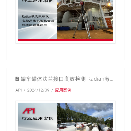
罐车罐体法兰接口高效检测 Radian激光跟踪仪应用纪实案例
API
2024/12/09
应用案例