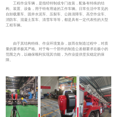
工程作业车辆，是指经特制或专门改装，配备有特殊的结
构、装置、设备，用于特有用途的工作车辆。日常生活中常见的
自卸载重车、固井水泥车、压裂车、公路清障车、高空作业车、
消防车、混凝土泵车、清雪车等等，都是具有一定代表性的大型
工程车辆。
由于其结构特殊、作业环境复杂，故而在制造过程中，对质
量的要求极其严格。对于每一个部件的制造公差都要求在极小的
范围之内，以确保顺利实现其功能，为作业提供坚实稳定的保
障。