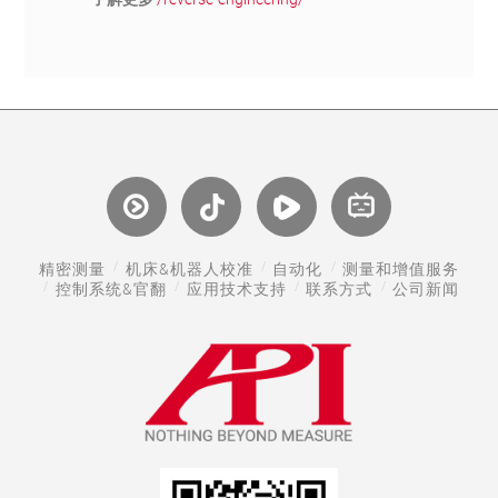
精密测量
机床&机器人校准
自动化
测量和增值服务
控制系统&官翻
应用技术支持
联系方式
公司新闻