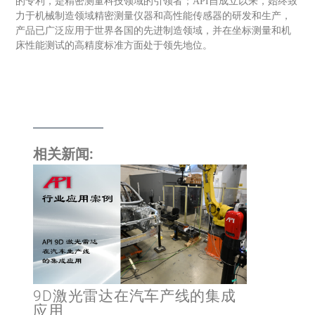
的专利，是精密测量科技领域的引领者；API自成立以来，始终致
力于机械制造领域精密测量仪器和高性能传感器的研发和生产，
产品已广泛应用于世界各国的先进制造领域，并在坐标测量和机
床性能测试的高精度标准方面处于领先地位。
相关新闻:
9D激光雷达在汽车产线的集成
应用