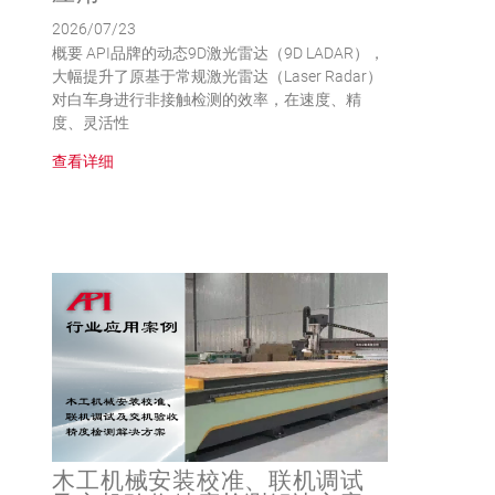
2026/07/23
概要 API品牌的动态9D激光雷达（9D LADAR），
大幅提升了原基于常规激光雷达（Laser Radar）
对白车身进行非接触检测的效率，在速度、精
度、灵活性
查看详细
木工机械安装校准、联机调试