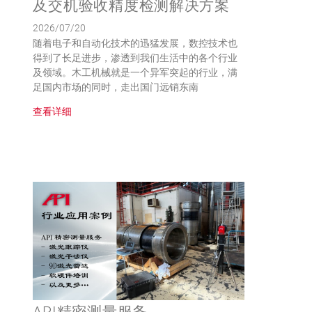
及交机验收精度检测解决方案
2026/07/20
随着电子和自动化技术的迅猛发展，数控技术也
得到了长足进步，渗透到我们生活中的各个行业
及领域。木工机械就是一个异军突起的行业，满
足国内市场的同时，走出国门远销东南
查看详细