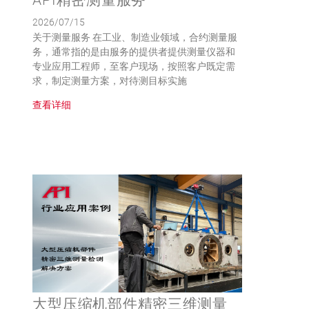
API精密测量服务
2026/07/15
关于测量服务 在工业、制造业领域，合约测量服
务，通常指的是由服务的提供者提供测量仪器和
专业应用工程师，至客户现场，按照客户既定需
求，制定测量方案，对待测目标实施
查看详细
大型压缩机部件精密三维测量