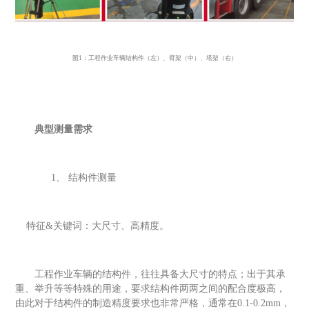
图
1：工程作业车辆结构件（左）、臂架（中）、塔架（右）
典型测量需求
1、
结构件测量
特征
&关键词：大尺寸、高精度。
工程作业车辆的结构件，往往具备大尺寸的特点；出于其承
重、举升等等特殊的用途，要求结构件两两之间的配合度极高，
由此对于结构件的制造精度要求也非常严格，通常在
0
.1
-
0.2mm
，