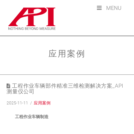
MENU
应用案例
工程作业车辆部件精准三维检测解决方案_API
测量仪公司
2025-11-11
应用案例
工程作业车辆制造